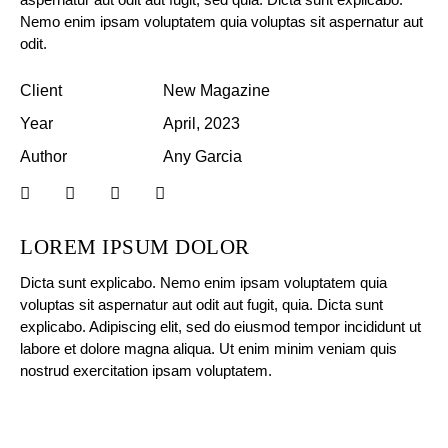
Nemo enim ipsam voluptatem quia voluptas sit aspernatur aut
odit.
Client
New Magazine
Year
April, 2023
Author
Any Garcia
LOREM IPSUM DOLOR
Dicta sunt explicabo. Nemo enim ipsam voluptatem quia
voluptas sit aspernatur aut odit aut fugit, quia. Dicta sunt
explicabo. Adipiscing elit, sed do eiusmod tempor incididunt ut
labore et dolore magna aliqua. Ut enim minim veniam quis
nostrud exercitation ipsam voluptatem.