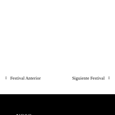
Festival Anterior
Siguiente Festival