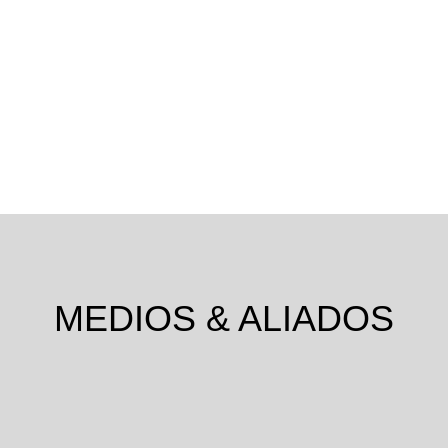
CONOCE MÁS
MEDIOS & ALIADOS