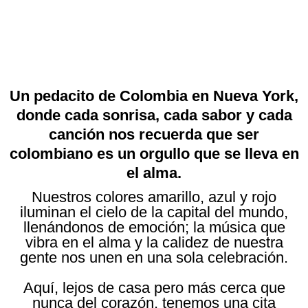
Un pedacito de Colombia en Nueva York,
donde cada sonrisa, cada sabor y cada
canción nos recuerda que ser
colombiano es un orgullo que se lleva en
el alma.
Nuestros colores amarillo, azul y rojo
iluminan el cielo de la capital del mundo,
llenándonos de emoción; la música que
vibra en el alma y la calidez de nuestra
gente nos unen en una sola celebración.
Aquí, lejos de casa pero más cerca que
nunca del corazón, tenemos una cita