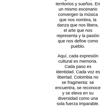
territorios y sueños. En
un mismo escenario
convergen la música
que nos nombra, la
danza que nos libera,
el arte que nos
representa y la pasión
que nos define como
pueblo.
Aquí, cada expresión
cultural es memoria.
Cada paso es
identidad. Cada voz es
libertad. Colombia no
se fragmenta: se
encuentra, se reconoce
y se eleva en su
diversidad como una
sola fuerza imparable.