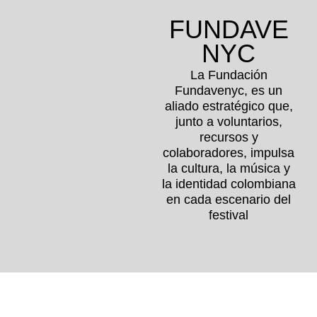
FUNDAVE
NYC
La Fundación
Fundavenyc, es un
aliado estratégico que,
junto a voluntarios,
recursos y
colaboradores, impulsa
la cultura, la música y
la identidad colombiana
en cada escenario del
festival