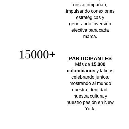
nos acompañan,
impulsando conexiones
estratégicas y
generando inversión
efectiva para cada
marca.
15000+
PARTICIPANTES
Más de
15,000
colombianos
y latinos
celebrando juntos,
mostrando al mundo
nuestra identidad,
nuestra cultura y
nuestro pasión en New
York.