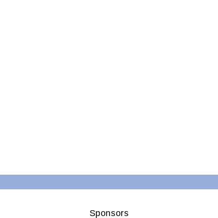
Sponsors