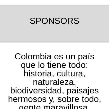
SPONSORS
Colombia es un país
que lo tiene todo:
historia, cultura,
naturaleza,
biodiversidad, paisajes
hermosos y, sobre todo,
gente maravillosa.