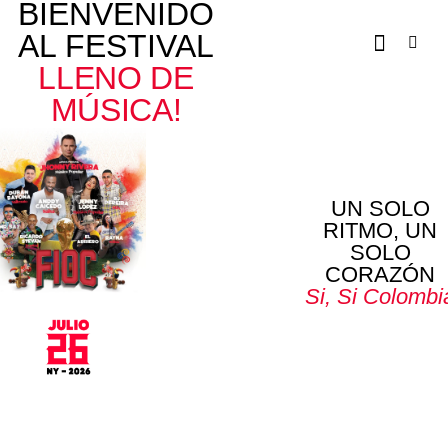
BIENVENIDO
AL FESTIVAL
LLENO DE
MÚSICA!
UN SOLO
RITMO, UN
SOLO
CORAZÓN
Si, Si Colombi