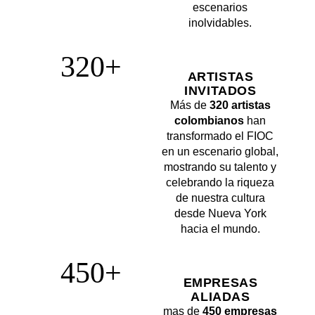
escenarios
inolvidables.
320+
ARTISTAS
INVITADOS
Más de
320 artistas
colombianos
han
transformado el FIOC
en un escenario global,
mostrando su talento y
celebrando la riqueza
de nuestra cultura
desde Nueva York
hacia el mundo.
450+
EMPRESAS
ALIADAS
mas de
450 empresas