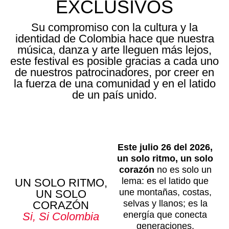
EXCLUSIVOS
Su compromiso con la cultura y la
identidad de Colombia hace que nuestra
música, danza y arte lleguen más lejos,
este festival es posible gracias a cada uno
de nuestros patrocinadores, por creer en
la fuerza de una comunidad y en el latido
de un país unido.
Este julio 26 del 2026,
u
n solo ritmo, un solo
corazón
no es solo un
lema: es el latido que
UN SOLO RITMO,
une montañas, costas,
UN SOLO
selvas y llanos; es la
CORAZÓN
energía que conecta
Si, Si Colombia
generaciones,