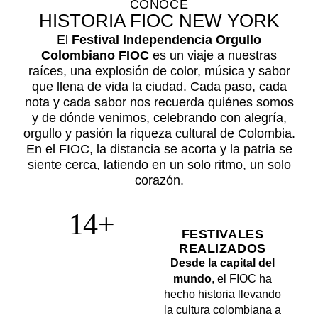
CONOCE
HISTORIA FIOC NEW YORK
El
Festival Independencia Orgullo
Colombiano
FIOC
es un viaje a nuestras
raíces, una explosión de color, música y sabor
que llena de vida la ciudad. Cada paso, cada
nota y cada sabor nos recuerda quiénes somos
y de dónde venimos, celebrando con alegría,
orgullo y pasión la riqueza cultural de Colombia.
En el FIOC, la distancia se acorta y la patria se
siente cerca, latiendo en un solo ritmo, un solo
corazón.
14+
FESTIVALES
REALIZADOS
Desde la capital del
mundo
, el FIOC ha
hecho historia llevando
la cultura colombiana a