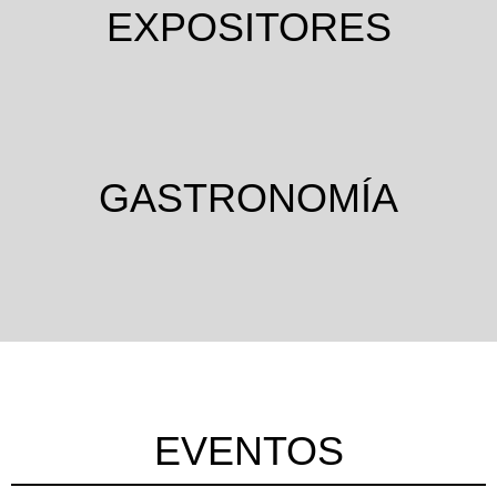
EXPOSITORES
GASTRONOMÍA
EVENTOS