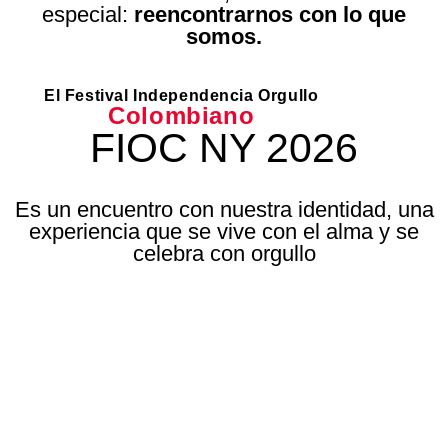
especial:
reencontrarnos con lo que
somos.
El Festival Independencia Orgullo
Colombiano
FIOC NY 2026
Es un encuentro con nuestra identidad, una
experiencia que se vive con el alma y se
celebra con orgullo